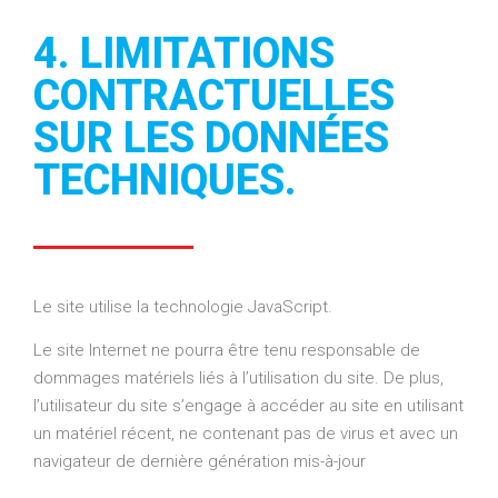
4. LIMITATIONS
CONTRACTUELLES
SUR LES DONNÉES
TECHNIQUES.​
Le site utilise la technologie JavaScript.
Le site Internet ne pourra être tenu responsable de
dommages matériels liés à l’utilisation du site. De plus,
l’utilisateur du site s’engage à accéder au site en utilisant
un matériel récent, ne contenant pas de virus et avec un
navigateur de dernière génération mis-à-jour