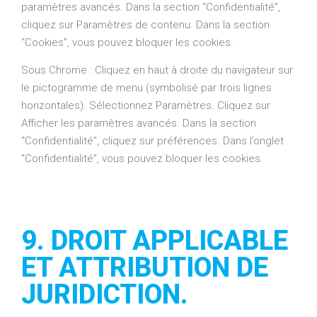
paramètres avancés. Dans la section “Confidentialité”,
cliquez sur Paramètres de contenu. Dans la section
“Cookies”, vous pouvez bloquer les cookies.
Sous Chrome : Cliquez en haut à droite du navigateur sur
le pictogramme de menu (symbolisé par trois lignes
horizontales). Sélectionnez Paramètres. Cliquez sur
Afficher les paramètres avancés. Dans la section
“Confidentialité”, cliquez sur préférences. Dans l’onglet
“Confidentialité”, vous pouvez bloquer les cookies.
9. DROIT APPLICABLE
ET ATTRIBUTION DE
JURIDICTION.