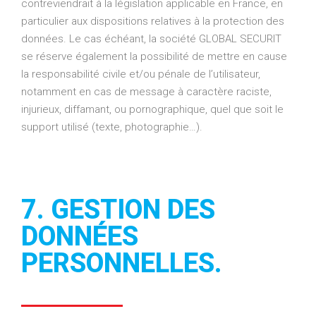
contreviendrait à la législation applicable en France, en
particulier aux dispositions relatives à la protection des
données. Le cas échéant, la société GLOBAL SECURIT
se réserve également la possibilité de mettre en cause
la responsabilité civile et/ou pénale de l’utilisateur,
notamment en cas de message à caractère raciste,
injurieux, diffamant, ou pornographique, quel que soit le
support utilisé (texte, photographie…).
7. GESTION DES
DONNÉES
PERSONNELLES.