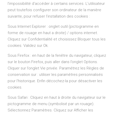
l’impossibilité d’accéder à certains services. L’utilisateur
peut toutefois configurer son ordinateur de la manière
suivante, pour refuser l’installation des cookies :
Sous Internet Explorer : onglet outil (pictogramme en
forme de rouage en haut a droite) / options internet.
Cliquez sur Confidentialité et choisissez Bloquer tous les
cookies. Validez sur Ok.
Sous Firefox : en haut de la fenêtre du navigateur, cliquez
sur le bouton Firefox, puis aller dans l’onglet Options.
Cliquer sur l’onglet Vie privée. Paramétrez les Règles de
conservation sur : utiliser les paramètres personnalisés
pour l’historique. Enfin décochez-la pour désactiver les
cookies.
Sous Safari : Cliquez en haut à droite du navigateur sur le
pictogramme de menu (symbolisé par un rouage).
Sélectionnez Paramètres. Cliquez sur Afficher les