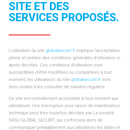
SITE ET DES
SERVICES PROPOSÉS.
L’utilisation du site
globalsecurit.fr
implique l’acceptation
pleine et entière des conditions générales d’utilisation ci-
après décrites. Ces conditions d’utilisation sont
susceptibles d’être modifiées ou complétées à tout
moment, les utilisateurs du site
globalsecurit.fr
sont
donc invités à les consulter de manière régulière.
Ce site est normalement accessible à tout moment aux
utilisateurs. Une interruption pour raison de maintenance
technique peut être toutefois décidée par La société
SASU GLOBAL SECURIT, qui s’efforcera alors de
communiquer préalablement aux utilisateurs les dates et