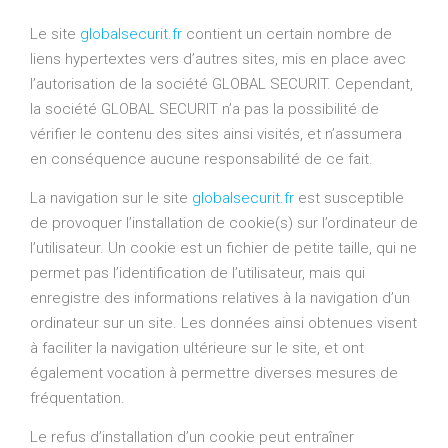
Le site
globalsecurit.fr
contient un certain nombre de
liens hypertextes vers d’autres sites, mis en place avec
l’autorisation de la société GLOBAL SECURIT. Cependant,
la société GLOBAL SECURIT n’a pas la possibilité de
vérifier le contenu des sites ainsi visités, et n’assumera
en conséquence aucune responsabilité de ce fait.
La navigation sur le site
globalsecurit.fr
est susceptible
de provoquer l’installation de cookie(s) sur l’ordinateur de
l’utilisateur. Un cookie est un fichier de petite taille, qui ne
permet pas l’identification de l’utilisateur, mais qui
enregistre des informations relatives à la navigation d’un
ordinateur sur un site. Les données ainsi obtenues visent
à faciliter la navigation ultérieure sur le site, et ont
également vocation à permettre diverses mesures de
fréquentation.
Le refus d’installation d’un cookie peut entraîner