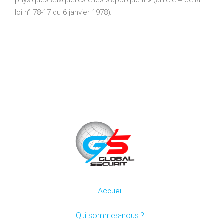
loi n° 78-17 du 6 janvier 1978).
Accueil
Qui sommes-nous ?