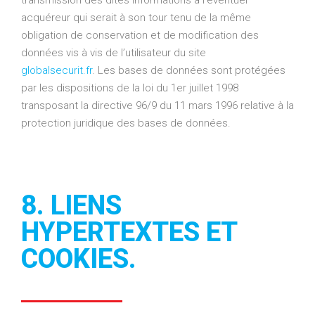
transmission des dites informations à l’éventuel
acquéreur qui serait à son tour tenu de la même
obligation de conservation et de modification des
données vis à vis de l’utilisateur du site
globalsecurit.fr
. Les bases de données sont protégées
par les dispositions de la loi du 1er juillet 1998
transposant la directive 96/9 du 11 mars 1996 relative à la
protection juridique des bases de données.
8. LIENS
HYPERTEXTES ET
COOKIES.