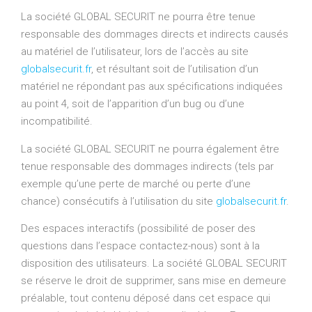
La société GLOBAL SECURIT ne pourra être tenue
responsable des dommages directs et indirects causés
au matériel de l’utilisateur, lors de l’accès au site
globalsecurit.fr
, et résultant soit de l’utilisation d’un
matériel ne répondant pas aux spécifications indiquées
au point 4, soit de l’apparition d’un bug ou d’une
incompatibilité.
La société GLOBAL SECURIT ne pourra également être
tenue responsable des dommages indirects (tels par
exemple qu’une perte de marché ou perte d’une
chance) consécutifs à l’utilisation du site
globalsecurit.fr
.
Des espaces interactifs (possibilité de poser des
questions dans l’espace contactez-nous) sont à la
disposition des utilisateurs. La société GLOBAL SECURIT
se réserve le droit de supprimer, sans mise en demeure
préalable, tout contenu déposé dans cet espace qui