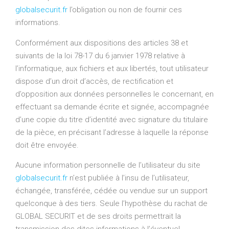
globalsecurit.fr
l’obligation ou non de fournir ces
informations.
Conformément aux dispositions des articles 38 et
suivants de la loi 78-17 du 6 janvier 1978 relative à
l’informatique, aux fichiers et aux libertés, tout utilisateur
dispose d’un droit d’accès, de rectification et
d’opposition aux données personnelles le concernant, en
effectuant sa demande écrite et signée, accompagnée
d’une copie du titre d’identité avec signature du titulaire
de la pièce, en précisant l’adresse à laquelle la réponse
doit être envoyée.
Aucune information personnelle de l’utilisateur du site
globalsecurit.fr
n’est publiée à l’insu de l’utilisateur,
échangée, transférée, cédée ou vendue sur un support
quelconque à des tiers. Seule l’hypothèse du rachat de
GLOBAL SECURIT et de ses droits permettrait la