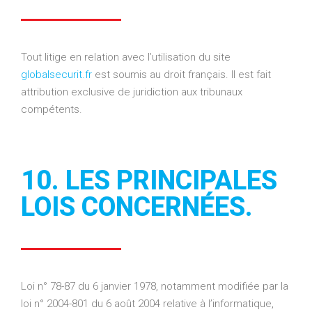
Tout litige en relation avec l’utilisation du site
globalsecurit.fr
est soumis au droit français. Il est fait
attribution exclusive de juridiction aux tribunaux
compétents.
10. LES PRINCIPALES
LOIS CONCERNÉES.
Loi n° 78-87 du 6 janvier 1978, notamment modifiée par la
loi n° 2004-801 du 6 août 2004 relative à l’informatique,