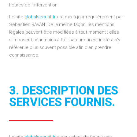
heures de l’intervention.
Le site
globalsecurit.fr
est mis à jour régulièrement par
Sébastien RAVAN. De la même façon, les mentions
légales peuvent être modifiées à tout moment : elles
s’imposent néanmoins à l’utilisateur qui est invité à s’y
référer le plus souvent possible afin d’en prendre
connaissance.
3. DESCRIPTION DES
SERVICES FOURNIS.