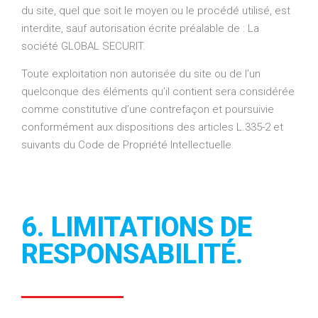
du site, quel que soit le moyen ou le procédé utilisé, est
interdite, sauf autorisation écrite préalable de : La
société GLOBAL SECURIT.
Toute exploitation non autorisée du site ou de l’un
quelconque des éléments qu’il contient sera considérée
comme constitutive d’une contrefaçon et poursuivie
conformément aux dispositions des articles L.335-2 et
suivants du Code de Propriété Intellectuelle.
6. LIMITATIONS DE
RESPONSABILITÉ.