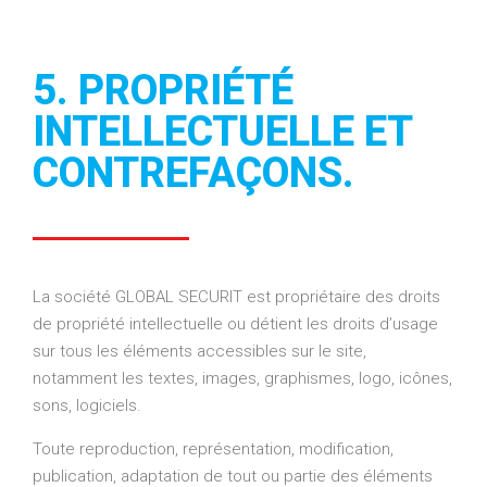
5. PROPRIÉTÉ
INTELLECTUELLE ET
CONTREFAÇONS.
La société GLOBAL SECURIT est propriétaire des droits
de propriété intellectuelle ou détient les droits d’usage
sur tous les éléments accessibles sur le site,
notamment les textes, images, graphismes, logo, icônes,
sons, logiciels.
Toute reproduction, représentation, modification,
publication, adaptation de tout ou partie des éléments