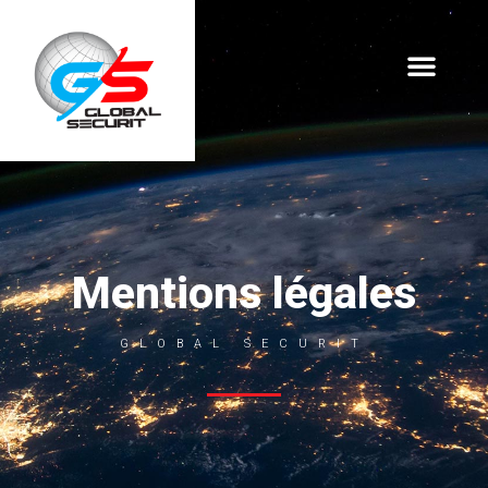
Mentions légales
GLOBAL SECURIT