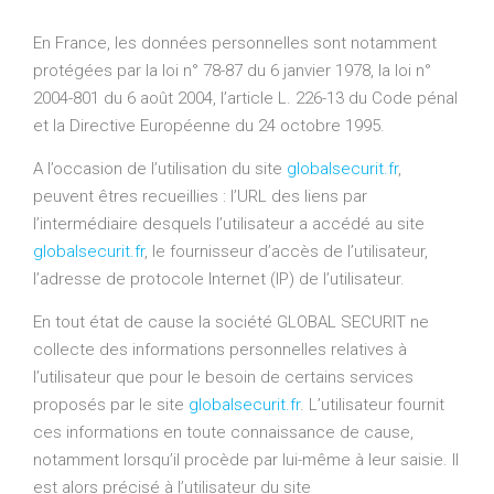
En France, les données personnelles sont notamment
protégées par la loi n° 78-87 du 6 janvier 1978, la loi n°
2004-801 du 6 août 2004, l’article L. 226-13 du Code pénal
et la Directive Européenne du 24 octobre 1995.
A l’occasion de l’utilisation du site
globalsecurit.fr
,
peuvent êtres recueillies : l’URL des liens par
l’intermédiaire desquels l’utilisateur a accédé au site
globalsecurit.fr
, le fournisseur d’accès de l’utilisateur,
l’adresse de protocole Internet (IP) de l’utilisateur.
En tout état de cause la société GLOBAL SECURIT ne
collecte des informations personnelles relatives à
l’utilisateur que pour le besoin de certains services
proposés par le site
globalsecurit.fr
. L’utilisateur fournit
ces informations en toute connaissance de cause,
notamment lorsqu’il procède par lui-même à leur saisie. Il
est alors précisé à l’utilisateur du site